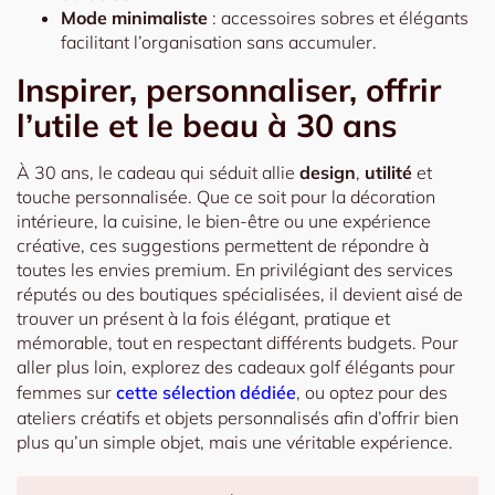
Mode minimaliste
: accessoires sobres et élégants
facilitant l’organisation sans accumuler.
Inspirer, personnaliser, offrir
l’utile et le beau à 30 ans
À 30 ans, le cadeau qui séduit allie
design
,
utilité
et
touche personnalisée. Que ce soit pour la décoration
intérieure, la cuisine, le bien-être ou une expérience
créative, ces suggestions permettent de répondre à
toutes les envies premium. En privilégiant des services
réputés ou des boutiques spécialisées, il devient aisé de
trouver un présent à la fois élégant, pratique et
mémorable, tout en respectant différents budgets. Pour
aller plus loin, explorez des cadeaux golf élégants pour
femmes sur
cette sélection dédiée
, ou optez pour des
ateliers créatifs et objets personnalisés afin d’offrir bien
plus qu’un simple objet, mais une véritable expérience.