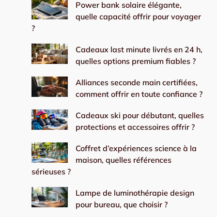
Power bank solaire élégante,
quelle capacité offrir pour voyager
?
Cadeaux last minute livrés en 24 h,
quelles options premium fiables ?
Alliances seconde main certifiées,
comment offrir en toute confiance ?
Cadeaux ski pour débutant, quelles
protections et accessoires offrir ?
Coffret d’expériences science à la
maison, quelles références
sérieuses ?
Lampe de luminothérapie design
pour bureau, que choisir ?