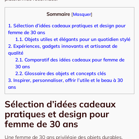
Sommaire
[
Masquer
]
1.
Sélection d’idées cadeaux pratiques et design pour
femme de 30 ans
1.1.
Objets utiles et élégants pour un quotidien stylé
2.
Expériences, gadgets innovants et artisanat de
qualité
2.1.
Comparatif des idées cadeaux pour femme de
30 ans
2.2.
Glossaire des objets et concepts clés
3.
Inspirer, personnaliser, offrir l’utile et le beau à 30
ans
Sélection d’idées cadeaux
pratiques et design pour
femme de 30 ans
Une femme de 30 ans privilégie des objets durables,