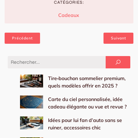
CATÉGORIES:
Cadeaux
Précédent
Suivant
Tire‑bouchon sommelier premium,
quels modèles offrir en 2025 ?
Carte du ciel personnalisée, idée
cadeau élégante ou vue et revue ?
Idées pour lui fan d’auto sans se
ruiner, accessoires chic