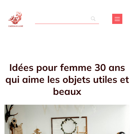
Idées pour femme 30 ans
qui aime les objets utiles et
beaux