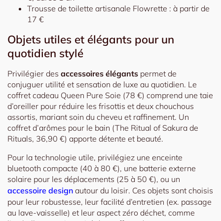
Trousse de toilette artisanale Flowrette : à partir de
17 €
Objets utiles et élégants pour un
quotidien stylé
Privilégier des
accessoires élégants
permet de
conjuguer utilité et sensation de luxe au quotidien. Le
coffret cadeau Queen Pure Soie (78 €) comprend une taie
d’oreiller pour réduire les frisottis et deux chouchous
assortis, mariant soin du cheveu et raffinement. Un
coffret d’arômes pour le bain (The Ritual of Sakura de
Rituals, 36,90 €) apporte détente et beauté.
Pour la technologie utile, privilégiez une enceinte
bluetooth compacte (40 à 80 €), une batterie externe
solaire pour les déplacements (25 à 50 €), ou un
accessoire design
autour du loisir. Ces objets sont choisis
pour leur robustesse, leur facilité d’entretien (ex. passage
au lave-vaisselle) et leur aspect zéro déchet, comme