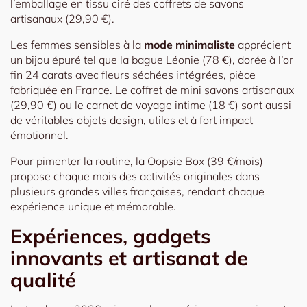
l’emballage en tissu ciré des coffrets de savons
artisanaux (29,90 €).
Les femmes sensibles à la
mode minimaliste
apprécient
un bijou épuré tel que la bague Léonie (78 €), dorée à l’or
fin 24 carats avec fleurs séchées intégrées, pièce
fabriquée en France. Le coffret de mini savons artisanaux
(29,90 €) ou le carnet de voyage intime (18 €) sont aussi
de véritables objets design, utiles et à fort impact
émotionnel.
Pour pimenter la routine, la Oopsie Box (39 €/mois)
propose chaque mois des activités originales dans
plusieurs grandes villes françaises, rendant chaque
expérience unique et mémorable.
Expériences, gadgets
innovants et artisanat de
qualité